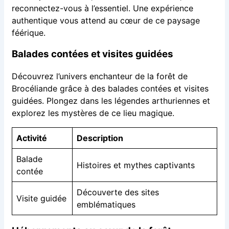
reconnectez-vous à l’essentiel. Une expérience
authentique vous attend au cœur de ce paysage
féérique.
Balades contées et visites guidées
Découvrez l’univers enchanteur de la forêt de
Brocéliande grâce à des balades contées et visites
guidées. Plongez dans les légendes arthuriennes et
explorez les mystères de ce lieu magique.
Activité
Description
Balade
Histoires et mythes captivants
contée
Découverte des sites
Visite guidée
emblématiques