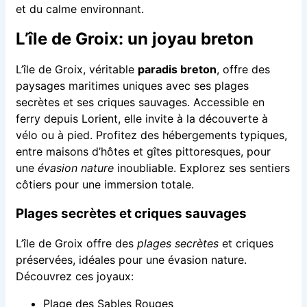
et du calme environnant.
L’île de Groix: un joyau breton
L’île de Groix, véritable
paradis breton
, offre des
paysages maritimes uniques avec ses plages
secrètes et ses criques sauvages. Accessible en
ferry depuis Lorient, elle invite à la découverte à
vélo ou à pied. Profitez des hébergements typiques,
entre maisons d’hôtes et gîtes pittoresques, pour
une
évasion nature
inoubliable. Explorez ses sentiers
côtiers pour une immersion totale.
Plages secrètes et criques sauvages
L’île de Groix offre des
plages secrètes
et criques
préservées, idéales pour une évasion nature.
Découvrez ces joyaux:
Plage des Sables Rouges