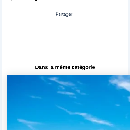
Partager :
Dans la même catégorie