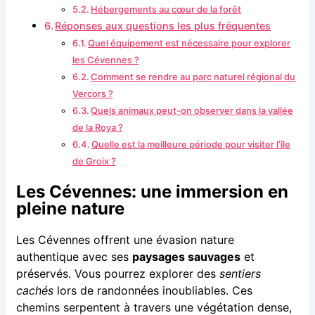
Hébergements au cœur de la forêt
Réponses aux questions les plus fréquentes
Quel équipement est nécessaire pour explorer
les Cévennes ?
Comment se rendre au parc naturel régional du
Vercors ?
Quels animaux peut-on observer dans la vallée
de la Roya ?
Quelle est la meilleure période pour visiter l’île
de Groix ?
Les Cévennes: une immersion en
pleine nature
Les Cévennes offrent une évasion nature
authentique avec ses
paysages sauvages
et
préservés. Vous pourrez explorer des
sentiers
cachés
lors de randonnées inoubliables. Ces
chemins serpentent à travers une végétation dense,