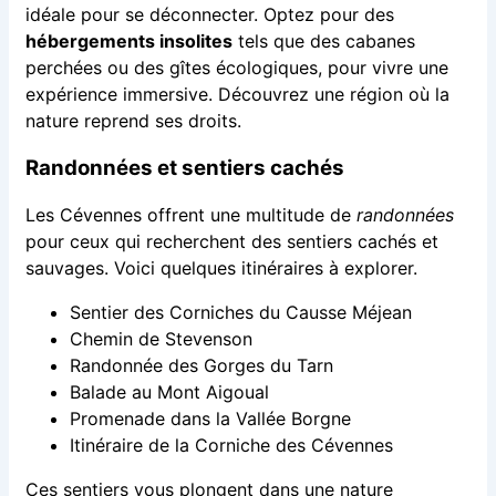
idéale pour se déconnecter. Optez pour des
hébergements insolites
tels que des cabanes
perchées ou des gîtes écologiques, pour vivre une
expérience immersive. Découvrez une région où la
nature reprend ses droits.
Randonnées et sentiers cachés
Les Cévennes offrent une multitude de
randonnées
pour ceux qui recherchent des sentiers cachés et
sauvages. Voici quelques itinéraires à explorer.
Sentier des Corniches du Causse Méjean
Chemin de Stevenson
Randonnée des Gorges du Tarn
Balade au Mont Aigoual
Promenade dans la Vallée Borgne
Itinéraire de la Corniche des Cévennes
Ces sentiers vous plongent dans une nature