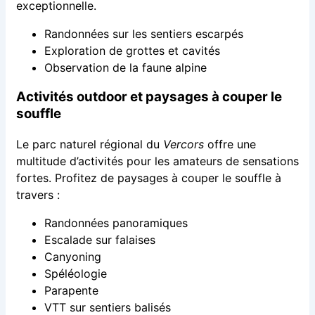
exceptionnelle.
Randonnées sur les sentiers escarpés
Exploration de grottes et cavités
Observation de la faune alpine
Activités outdoor et paysages à couper le
souffle
Le parc naturel régional du
Vercors
offre une
multitude d’activités pour les amateurs de sensations
fortes. Profitez de paysages à couper le souffle à
travers :
Randonnées panoramiques
Escalade sur falaises
Canyoning
Spéléologie
Parapente
VTT sur sentiers balisés