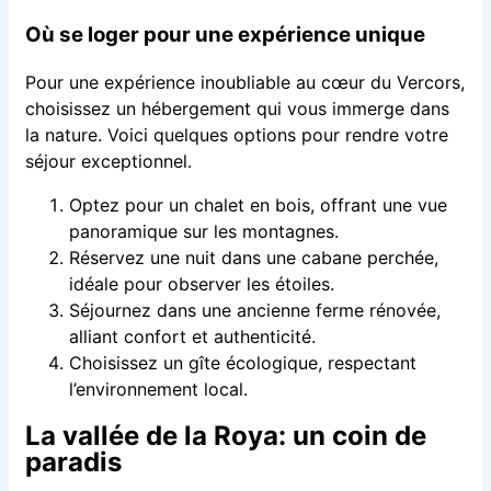
Où se loger pour une expérience unique
Pour une expérience inoubliable au cœur du Vercors,
choisissez un hébergement qui vous immerge dans
la nature. Voici quelques options pour rendre votre
séjour exceptionnel.
Optez pour un chalet en bois, offrant une vue
panoramique sur les montagnes.
Réservez une nuit dans une cabane perchée,
idéale pour observer les étoiles.
Séjournez dans une ancienne ferme rénovée,
alliant confort et authenticité.
Choisissez un gîte écologique, respectant
l’environnement local.
La vallée de la Roya: un coin de
paradis