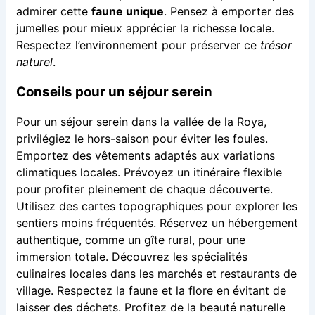
admirer cette
faune unique
. Pensez à emporter des
jumelles pour mieux apprécier la richesse locale.
Respectez l’environnement pour préserver ce
trésor
naturel
.
Conseils pour un séjour serein
Pour un séjour serein dans la vallée de la Roya,
privilégiez le hors-saison pour éviter les foules.
Emportez des vêtements adaptés aux variations
climatiques locales. Prévoyez un itinéraire flexible
pour profiter pleinement de chaque découverte.
Utilisez des cartes topographiques pour explorer les
sentiers moins fréquentés. Réservez un hébergement
authentique, comme un gîte rural, pour une
immersion totale. Découvrez les spécialités
culinaires locales dans les marchés et restaurants de
village. Respectez la faune et la flore en évitant de
laisser des déchets. Profitez de la beauté naturelle