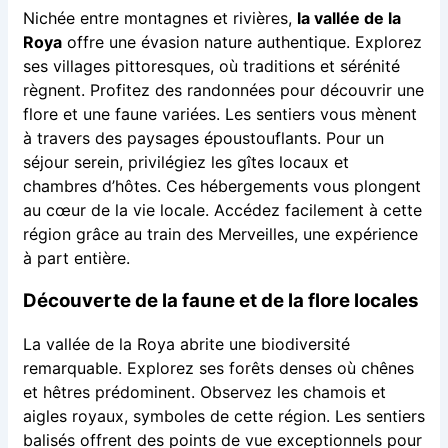
Nichée entre montagnes et rivières,
la vallée de la
Roya
offre une évasion nature authentique. Explorez
ses villages pittoresques, où traditions et sérénité
règnent. Profitez des randonnées pour découvrir une
flore et une faune variées. Les sentiers vous mènent
à travers des paysages époustouflants. Pour un
séjour serein, privilégiez les gîtes locaux et
chambres d’hôtes. Ces hébergements vous plongent
au cœur de la vie locale. Accédez facilement à cette
région grâce au train des Merveilles, une expérience
à part entière.
Découverte de la faune et de la flore locales
La vallée de la Roya abrite une biodiversité
remarquable. Explorez ses forêts denses où chênes
et hêtres prédominent. Observez les chamois et
aigles royaux, symboles de cette région. Les sentiers
balisés offrent des points de vue exceptionnels pour