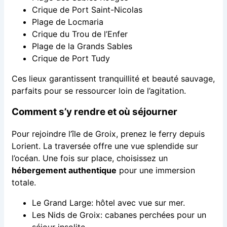
Crique de Port Saint-Nicolas
Plage de Locmaria
Crique du Trou de l’Enfer
Plage de la Grands Sables
Crique de Port Tudy
Ces lieux garantissent tranquillité et beauté sauvage,
parfaits pour se ressourcer loin de l’agitation.
Comment s’y rendre et où séjourner
Pour rejoindre l’île de Groix, prenez le ferry depuis
Lorient. La traversée offre une vue splendide sur
l’océan. Une fois sur place, choisissez un
hébergement authentique
pour une immersion
totale.
Le Grand Large: hôtel avec vue sur mer.
Les Nids de Groix: cabanes perchées pour un
séjour insolite.