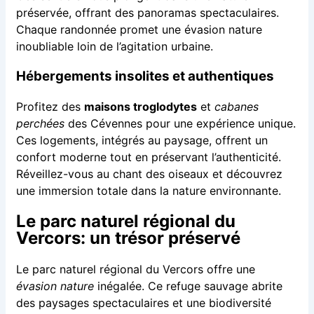
préservée, offrant des panoramas spectaculaires.
Chaque randonnée promet une évasion nature
inoubliable loin de l’agitation urbaine.
Hébergements insolites et authentiques
Profitez des
maisons troglodytes
et
cabanes
perchées
des Cévennes pour une expérience unique.
Ces logements, intégrés au paysage, offrent un
confort moderne tout en préservant l’authenticité.
Réveillez-vous au chant des oiseaux et découvrez
une immersion totale dans la nature environnante.
Le parc naturel régional du
Vercors: un trésor préservé
Le parc naturel régional du Vercors offre une
évasion nature
inégalée. Ce refuge sauvage abrite
des paysages spectaculaires et une biodiversité