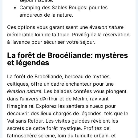
Camping des Sables Rouges: pour les
amoureux de la nature.
Ces options vous garantissent une
évasion nature
mémorable loin de la foule. Privilégiez la réservation
à l’avance pour sécuriser votre séjour.
La forêt de Brocéliande: mystères
et légendes
La forêt de Brocéliande, berceau de mythes
celtiques, offre un cadre enchanteur pour une
évasion nature
. Les balades contées vous plongent
dans l’univers d’Arthur et de Merlin, ravivant
l’imaginaire. Explorez les sentiers sinueux pour
découvrir des lieux chargés de légendes, tels que le
Val sans Retour. Les visites guidées révèlent les
secrets de cette forêt mystique. Profitez de
l’atmosphère sereine, loin du tumulte urbain, et