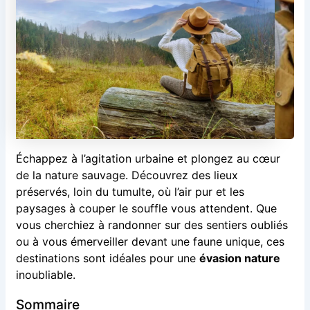
Échappez à l’agitation urbaine et plongez au cœur
de la nature sauvage. Découvrez des lieux
préservés, loin du tumulte, où l’air pur et les
paysages à couper le souffle vous attendent. Que
vous cherchiez à randonner sur des sentiers oubliés
ou à vous émerveiller devant une faune unique, ces
destinations sont idéales pour une
évasion nature
inoubliable.
Sommaire