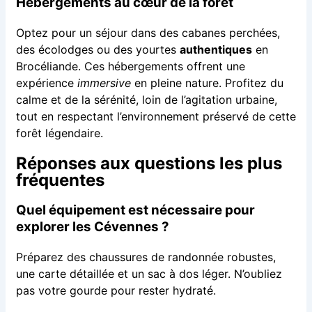
Hébergements au cœur de la forêt
Optez pour un séjour dans des cabanes perchées,
des écolodges ou des yourtes
authentiques
en
Brocéliande. Ces hébergements offrent une
expérience
immersive
en pleine nature. Profitez du
calme et de la sérénité, loin de l’agitation urbaine,
tout en respectant l’environnement préservé de cette
forêt légendaire.
Réponses aux questions les plus
fréquentes
Quel équipement est nécessaire pour
explorer les Cévennes ?
Préparez des chaussures de randonnée robustes,
une carte détaillée et un sac à dos léger. N’oubliez
pas votre gourde pour rester hydraté.