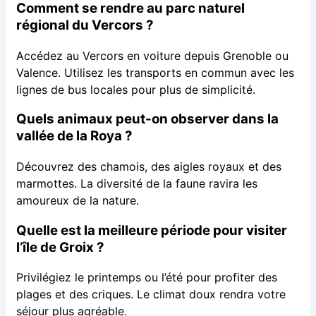
Comment se rendre au parc naturel
régional du Vercors ?
Accédez au Vercors en voiture depuis Grenoble ou
Valence. Utilisez les transports en commun avec les
lignes de bus locales pour plus de simplicité.
Quels animaux peut-on observer dans la
vallée de la Roya ?
Découvrez des chamois, des aigles royaux et des
marmottes. La diversité de la faune ravira les
amoureux de la nature.
Quelle est la meilleure période pour visiter
l’île de Groix ?
Privilégiez le printemps ou l’été pour profiter des
plages et des criques. Le climat doux rendra votre
séjour plus agréable.