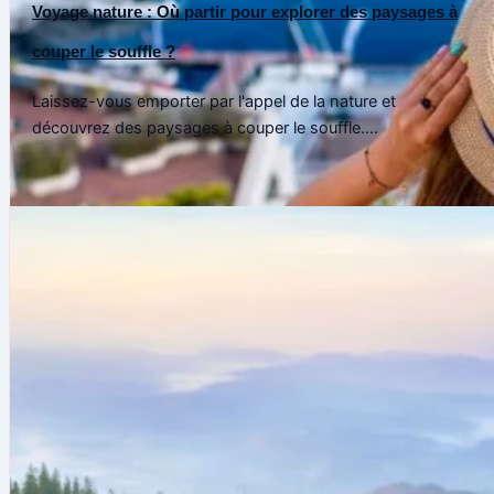
Voyage nature : Où partir pour explorer des paysages à
couper le souffle ?
Laissez-vous emporter par l'appel de la nature et
découvrez des paysages à couper le souffle....