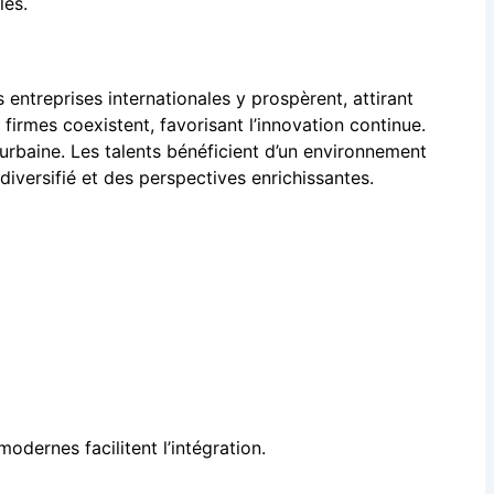
les.
s entreprises internationales y prospèrent, attirant
firmes coexistent, favorisant l’innovation continue.
 urbaine. Les talents bénéficient d’un environnement
diversifié et des perspectives enrichissantes.
odernes facilitent l’intégration.