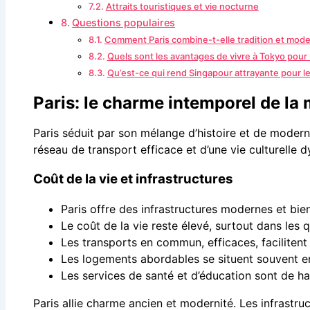
Attraits touristiques et vie nocturne
Questions populaires
Comment Paris combine-t-elle tradition et mode
Quels sont les avantages de vivre à Tokyo pour
Qu’est-ce qui rend Singapour attrayante pour le
Paris: le charme intemporel de la
Paris séduit par son mélange d’histoire et de modernit
réseau de transport efficace et d’une vie culturelle 
Coût de la vie et infrastructures
Paris offre des infrastructures modernes et bi
Le coût de la vie reste élevé, surtout dans les 
Les transports en commun, efficaces, facilitent
Les logements abordables se situent souvent en
Les services de santé et d’éducation sont de ha
Paris allie charme ancien et modernité. Les infrastr