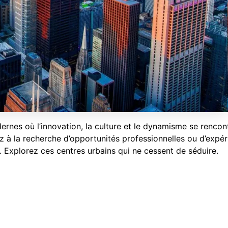
rnes où l’innovation, la culture et le dynamisme se rencon
z à la recherche d’opportunités professionnelles ou d’expér
. Explorez ces centres urbains qui ne cessent de séduire.