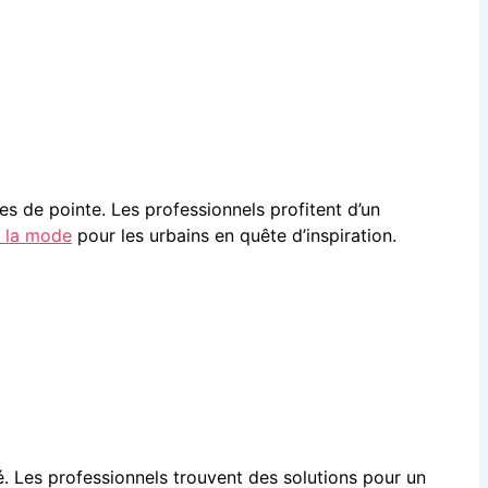
res de pointe. Les professionnels profitent d’un
 la mode
pour les urbains en quête d’inspiration.
é. Les professionnels trouvent des solutions pour un