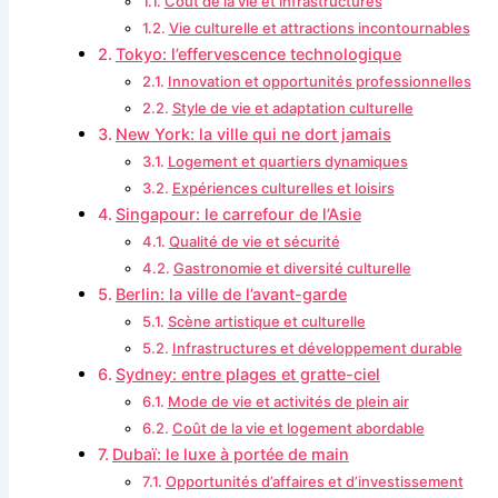
Coût de la vie et infrastructures
Vie culturelle et attractions incontournables
Tokyo: l’effervescence technologique
Innovation et opportunités professionnelles
Style de vie et adaptation culturelle
New York: la ville qui ne dort jamais
Logement et quartiers dynamiques
Expériences culturelles et loisirs
Singapour: le carrefour de l’Asie
Qualité de vie et sécurité
Gastronomie et diversité culturelle
Berlin: la ville de l’avant-garde
Scène artistique et culturelle
Infrastructures et développement durable
Sydney: entre plages et gratte-ciel
Mode de vie et activités de plein air
Coût de la vie et logement abordable
Dubaï: le luxe à portée de main
Opportunités d’affaires et d’investissement