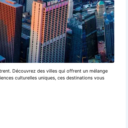
trent. Découvrez des villes qui offrent un mélange
iences culturelles uniques, ces destinations vous