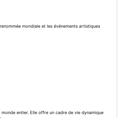
s de renommée mondiale et les événements artistiques
du monde entier. Elle offre un cadre de vie dynamique