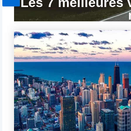
Les 7 meilleures 