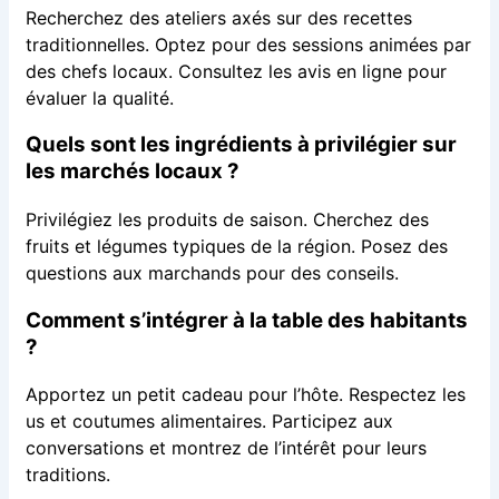
Recherchez des ateliers axés sur des recettes
traditionnelles. Optez pour des sessions animées par
des chefs locaux. Consultez les avis en ligne pour
évaluer la qualité.
Quels sont les ingrédients à privilégier sur
les marchés locaux ?
Privilégiez les produits de saison. Cherchez des
fruits et légumes typiques de la région. Posez des
questions aux marchands pour des conseils.
Comment s’intégrer à la table des habitants
?
Apportez un petit cadeau pour l’hôte. Respectez les
us et coutumes alimentaires. Participez aux
conversations et montrez de l’intérêt pour leurs
traditions.