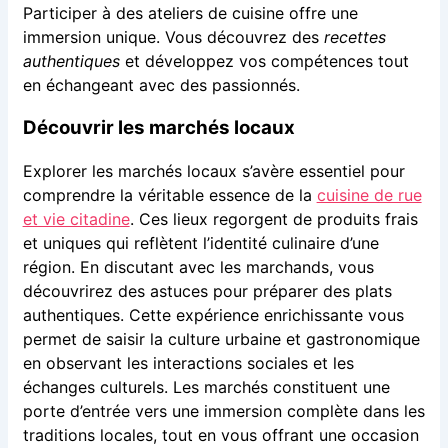
Participer à des ateliers de cuisine offre une
immersion unique. Vous découvrez des
recettes
authentiques
et développez vos compétences tout
en échangeant avec des passionnés.
Découvrir les marchés locaux
Explorer les marchés locaux s’avère essentiel pour
comprendre la véritable essence de la
cuisine de rue
et vie citadine
. Ces lieux regorgent de produits frais
et uniques qui reflètent l’identité culinaire d’une
région. En discutant avec les marchands, vous
découvrirez des astuces pour préparer des plats
authentiques. Cette expérience enrichissante vous
permet de saisir la culture urbaine et gastronomique
en observant les interactions sociales et les
échanges culturels. Les marchés constituent une
porte d’entrée vers une immersion complète dans les
traditions locales, tout en vous offrant une occasion