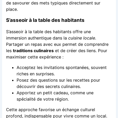
de savourer des mets typiques directement sur
place.
S’asseoir à la table des habitants
S’asseoir à la table des habitants offre une
immersion authentique dans la
cuisine locale
.
Partager un repas avec eux permet de comprendre
les
traditions culinaires
et de créer des liens. Pour
maximiser cette expérience :
Acceptez les invitations spontanées, souvent
riches en surprises.
Posez des questions sur les recettes pour
découvrir des secrets culinaires.
Apportez un petit cadeau, comme une
spécialité de votre région.
Cette approche favorise un échange culturel
profond, indispensable pour vivre comme un local.