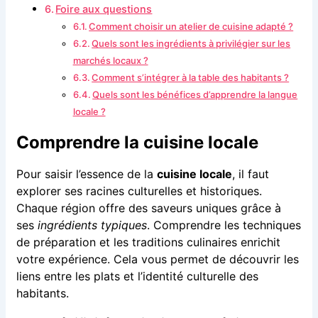
Foire aux questions
Comment choisir un atelier de cuisine adapté ?
Quels sont les ingrédients à privilégier sur les
marchés locaux ?
Comment s’intégrer à la table des habitants ?
Quels sont les bénéfices d’apprendre la langue
locale ?
Comprendre la cuisine locale
Pour saisir l’essence de la
cuisine locale
, il faut
explorer ses racines culturelles et historiques.
Chaque région offre des saveurs uniques grâce à
ses
ingrédients typiques
. Comprendre les techniques
de préparation et les traditions culinaires enrichit
votre expérience. Cela vous permet de découvrir les
liens entre les plats et l’identité culturelle des
habitants.