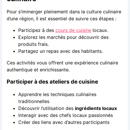
Pour s’immerger pleinement dans la culture culinaire
d’une région, il est essentiel de suivre ces étapes :
Participez à des
cours de cuisine
locaux.
Explorez les marchés pour découvrir des
produits frais.
Partagez un repas avec des habitants.
Ces activités vous offrent une expérience culinaire
authentique et enrichissante.
Participer à des ateliers de cuisine
Apprendre les techniques culinaires
traditionnelles
Découvrir l’utilisation des
ingrédients locaux
Interagir avec des chefs locaux passionnés
Créer des liens avec d’autres participants