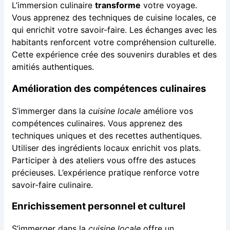
L’immersion culinaire
transforme
votre voyage.
Vous apprenez des techniques de cuisine locales, ce
qui enrichit votre savoir-faire. Les échanges avec les
habitants renforcent votre compréhension culturelle.
Cette expérience crée des souvenirs durables et des
amitiés authentiques.
Amélioration des compétences culinaires
S’immerger dans la
cuisine locale
améliore vos
compétences culinaires. Vous apprenez des
techniques uniques et des recettes authentiques.
Utiliser des ingrédients locaux enrichit vos plats.
Participer à des ateliers vous offre des astuces
précieuses. L’expérience pratique renforce votre
savoir-faire culinaire.
Enrichissement personnel et culturel
S’immerger dans la
cuisine locale
offre un