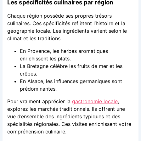
Les spécificités culinaires par région
Chaque région possède ses propres trésors
culinaires. Ces spécificités reflètent l’histoire et la
géographie locale. Les ingrédients varient selon le
climat et les traditions.
En Provence, les herbes aromatiques
enrichissent les plats.
La Bretagne célèbre les fruits de mer et les
crêpes.
En Alsace, les influences germaniques sont
prédominantes.
Pour vraiment apprécier la
gastronomie locale
,
explorez les marchés traditionnels. Ils offrent une
vue d’ensemble des ingrédients typiques et des
spécialités régionales. Ces visites enrichissent votre
compréhension culinaire.