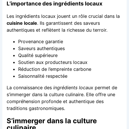
L’importance des ingrédients locaux
Les ingrédients locaux jouent un rôle crucial dans la
cuisine locale
. Ils garantissent des saveurs
authentiques et reflètent la richesse du terroir.
Provenance garantie
Saveurs authentiques
Qualité supérieure
Soutien aux producteurs locaux
Réduction de l’empreinte carbone
Saisonnalité respectée
La connaissance des
ingrédients locaux
permet de
s’immerger dans la culture culinaire. Elle offre une
compréhension profonde et authentique des
traditions gastronomiques.
S’immerger dans la culture
culinaire