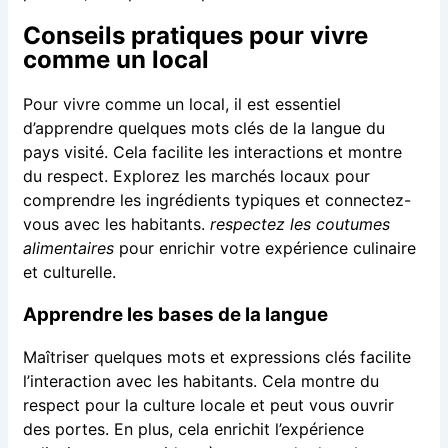
Conseils pratiques pour vivre
comme un local
Pour vivre comme un local, il est essentiel
d’apprendre quelques mots clés de la langue du
pays visité. Cela facilite les interactions et montre
du respect. Explorez les marchés locaux pour
comprendre les ingrédients typiques et connectez-
vous avec les habitants.
respectez les coutumes
alimentaires
pour enrichir votre expérience culinaire
et culturelle.
Apprendre les bases de la langue
Maîtriser quelques mots et expressions clés facilite
l’interaction avec les habitants. Cela montre du
respect pour la culture locale et peut vous ouvrir
des portes. En plus, cela enrichit l’expérience