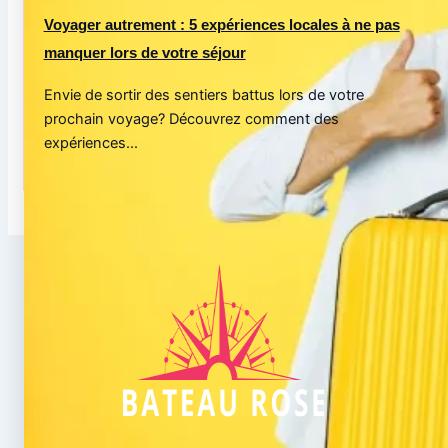
Voyager autrement : 5 expériences locales à ne pas
manquer lors de votre séjour
Envie de sortir des sentiers battus lors de votre
prochain voyage? Découvrez comment des
expériences...