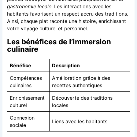
gastronomie locale
. Les interactions avec les
habitants favorisent un respect accru des traditions.
Ainsi, chaque plat raconte une histoire, enrichissant
votre voyage culturel et personnel.
Les bénéfices de l’immersion
culinaire
Bénéfice
Description
Compétences
Amélioration grâce à des
culinaires
recettes authentiques
Enrichissement
Découverte des traditions
culturel
locales
Connexion
Liens avec les habitants
sociale