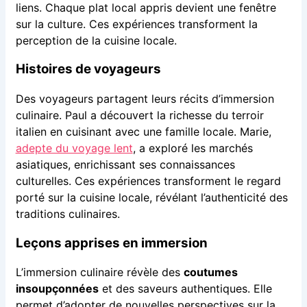
liens. Chaque plat local appris devient une fenêtre
sur la culture. Ces expériences transforment la
perception de la cuisine locale.
Histoires de voyageurs
Des voyageurs partagent leurs récits d’immersion
culinaire. Paul a découvert la richesse du terroir
italien en cuisinant avec une famille locale. Marie,
adepte du voyage lent
, a exploré les marchés
asiatiques, enrichissant ses connaissances
culturelles. Ces expériences transforment le regard
porté sur la cuisine locale, révélant l’authenticité des
traditions culinaires.
Leçons apprises en immersion
L’immersion culinaire révèle des
coutumes
insoupçonnées
et des saveurs authentiques. Elle
permet d’adopter de nouvelles perspectives sur la