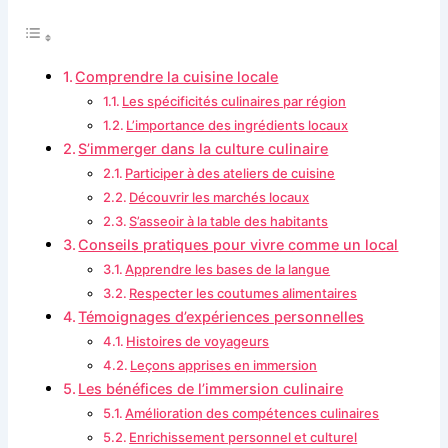
Comprendre la cuisine locale
Les spécificités culinaires par région
L’importance des ingrédients locaux
S’immerger dans la culture culinaire
Participer à des ateliers de cuisine
Découvrir les marchés locaux
S’asseoir à la table des habitants
Conseils pratiques pour vivre comme un local
Apprendre les bases de la langue
Respecter les coutumes alimentaires
Témoignages d’expériences personnelles
Histoires de voyageurs
Leçons apprises en immersion
Les bénéfices de l’immersion culinaire
Amélioration des compétences culinaires
Enrichissement personnel et culturel