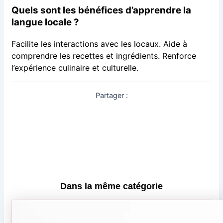
Quels sont les bénéfices d’apprendre la
langue locale ?
Facilite les interactions avec les locaux. Aide à
comprendre les recettes et ingrédients. Renforce
l’expérience culinaire et culturelle.
Partager :
Dans la même catégorie