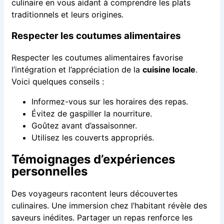
culinaire en vous aidant à comprendre les plats
traditionnels et leurs origines.
Respecter les coutumes alimentaires
Respecter les coutumes alimentaires favorise
l’intégration et l’appréciation de la
cuisine locale
.
Voici quelques conseils :
Informez-vous sur les horaires des repas.
Évitez de gaspiller la nourriture.
Goûtez avant d’assaisonner.
Utilisez les couverts appropriés.
Témoignages d’expériences
personnelles
Des voyageurs racontent leurs découvertes
culinaires. Une immersion chez l’habitant révèle des
saveurs inédites. Partager un repas renforce les