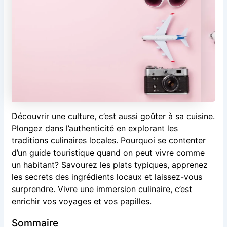
Découvrir une culture, c’est aussi goûter à sa cuisine.
Plongez dans l’authenticité en explorant les
traditions culinaires locales. Pourquoi se contenter
d’un guide touristique quand on peut vivre comme
un habitant? Savourez les plats typiques, apprenez
les secrets des ingrédients locaux et laissez-vous
surprendre. Vivre une immersion culinaire, c’est
enrichir vos voyages et vos papilles.
Sommaire