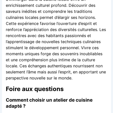
enrichissement culturel profond. Découvrir des
saveurs inédites et comprendre les traditions
culinaires locales permet d’élargir ses horizons.
Cette expérience favorise l’ouverture d’esprit et
renforce l’appréciation des diversités culturelles. Les
rencontres avec des habitants passionnés et
l’apprentissage de nouvelles techniques culinaires
stimulent le développement personnel. Vivre ces
moments uniques forge des souvenirs inoubliables
et une compréhension plus intime de la culture
locale. Ces échanges authentiques nourrissent non
seulement l’âme mais aussi l’esprit, en apportant une
perspective nouvelle sur le monde.
Foire aux questions
Comment choisir un atelier de cuisine
adapté ?