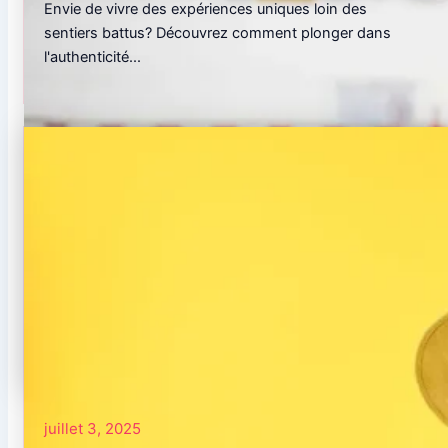
Envie de vivre des expériences uniques loin des
sentiers battus? Découvrez comment plonger dans
l'authenticité...
juillet 3, 2025