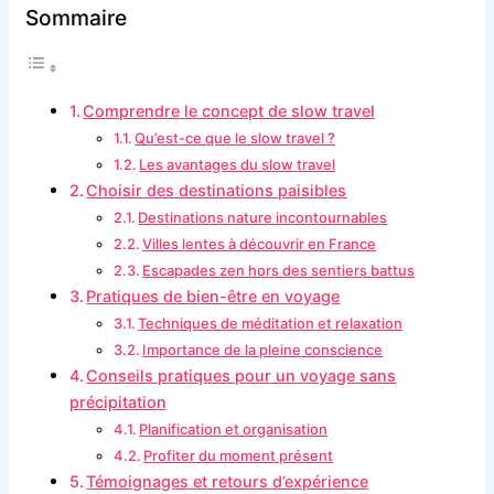
Sommaire
Comprendre le concept de slow travel
Qu’est-ce que le slow travel ?
Les avantages du slow travel
Choisir des destinations paisibles
Destinations nature incontournables
Villes lentes à découvrir en France
Escapades zen hors des sentiers battus
Pratiques de bien-être en voyage
Techniques de méditation et relaxation
Importance de la pleine conscience
Conseils pratiques pour un voyage sans
précipitation
Planification et organisation
Profiter du moment présent
Témoignages et retours d’expérience