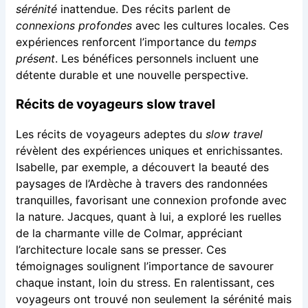
sérénité
inattendue. Des récits parlent de
connexions profondes
avec les cultures locales. Ces
expériences renforcent l’importance du
temps
présent
. Les bénéfices personnels incluent une
détente durable et une nouvelle perspective.
Récits de voyageurs slow travel
Les récits de voyageurs adeptes du
slow travel
révèlent des expériences uniques et enrichissantes.
Isabelle, par exemple, a découvert la beauté des
paysages de l’Ardèche à travers des randonnées
tranquilles, favorisant une connexion profonde avec
la nature. Jacques, quant à lui, a exploré les ruelles
de la charmante ville de Colmar, appréciant
l’architecture locale sans se presser. Ces
témoignages soulignent l’importance de savourer
chaque instant, loin du stress. En ralentissant, ces
voyageurs ont trouvé non seulement la sérénité mais