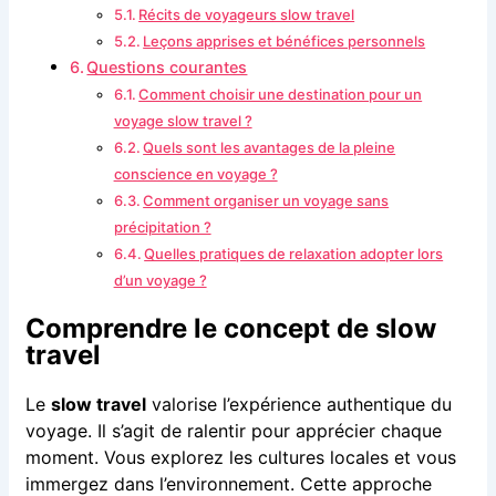
Récits de voyageurs slow travel
Leçons apprises et bénéfices personnels
Questions courantes
Comment choisir une destination pour un
voyage slow travel ?
Quels sont les avantages de la pleine
conscience en voyage ?
Comment organiser un voyage sans
précipitation ?
Quelles pratiques de relaxation adopter lors
d’un voyage ?
Comprendre le concept de slow
travel
Le
slow travel
valorise l’expérience authentique du
voyage. Il s’agit de ralentir pour apprécier chaque
moment. Vous explorez les cultures locales et vous
immergez dans l’environnement. Cette approche