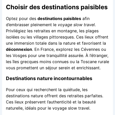
Choisir des destinations paisibles
Optez pour des
destinations paisibles
afin
d’embrasser pleinement le
voyage slow travel
.
Privilégiez les retraites en montagne, les plages
isolées ou les villages pittoresques. Ces lieux offrent
une immersion totale dans la nature et favorisent la
déconnexion
. En France, explorez les Cévennes ou
les Vosges pour une tranquillité assurée. À l’étranger,
les îles grecques moins connues ou la Toscane rurale
vous promettent un séjour serein et enrichissant.
Destinations nature incontournables
Pour ceux qui recherchent la quiétude, les
destinations nature offrent des retraites parfaites.
Ces lieux préservent l’authenticité et la beauté
naturelle, idéals pour le voyage slow travel.