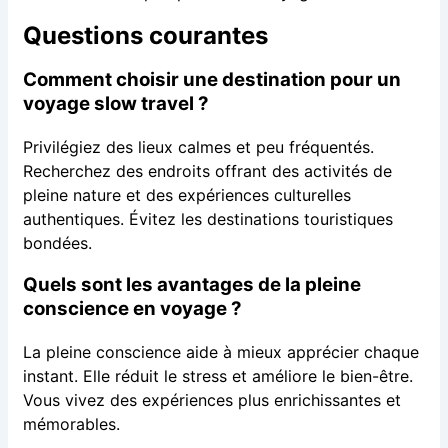
Questions courantes
Comment choisir une destination pour un
voyage slow travel ?
Privilégiez des lieux calmes et peu fréquentés.
Recherchez des endroits offrant des activités de
pleine nature et des expériences culturelles
authentiques. Évitez les destinations touristiques
bondées.
Quels sont les avantages de la pleine
conscience en voyage ?
La pleine conscience aide à mieux apprécier chaque
instant. Elle réduit le stress et améliore le bien-être.
Vous vivez des expériences plus enrichissantes et
mémorables.