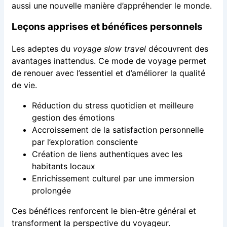
aussi une nouvelle manière d’appréhender le monde.
Leçons apprises et bénéfices personnels
Les adeptes du
voyage slow travel
découvrent des
avantages inattendus. Ce mode de voyage permet
de renouer avec l’essentiel et d’améliorer la qualité
de vie.
Réduction du stress quotidien et meilleure
gestion des émotions
Accroissement de la satisfaction personnelle
par l’exploration consciente
Création de liens authentiques avec les
habitants locaux
Enrichissement culturel par une immersion
prolongée
Ces bénéfices renforcent le bien-être général et
transforment la perspective du voyageur.