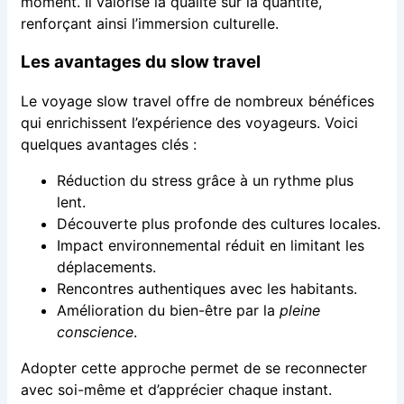
moment. Il valorise la qualité sur la quantité,
renforçant ainsi l’immersion culturelle.
Les avantages du slow travel
Le voyage slow travel offre de nombreux bénéfices
qui enrichissent l’expérience des voyageurs. Voici
quelques avantages clés :
Réduction du stress grâce à un rythme plus
lent.
Découverte plus profonde des cultures locales.
Impact environnemental réduit en limitant les
déplacements.
Rencontres authentiques avec les habitants.
Amélioration du bien-être par la
pleine
conscience
.
Adopter cette approche permet de se reconnecter
avec soi-même et d’apprécier chaque instant.