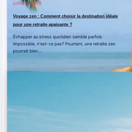
juillet 3, 2025
Voyage zen : Comment choisir la destination idéale
pour une retraite apaisante ?
Échapper au stress quotidien semble parfois
impossible, n'est-ce pas? Pourtant, une retraite zen
pourrait bien...