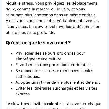
réduit le stress. Vous privilégiez les déplacements
doux, comme la marche ou le vélo, et vous
séjournez plus longtemps dans un même endroit.
Ainsi, vous vous connectez véritablement avec les
lieux visités. Le slow travel favorise la déconnexion
et la découverte profonde.
Qu’est-ce que le slow travel ?
Privilégier des séjours prolongés pour
s’imprégner d’une culture.
Favoriser les transports doux et durables.
Se concentrer sur des expériences locales
authentiques.
Adopter un rythme de vie plus lent et détendu.
Éviter les itinéraires surchargés et les visites
express.
Le slow travel invite à
ralentir
et à savourer chaque