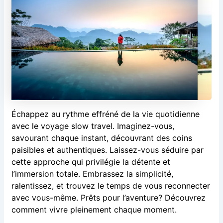
Échappez au rythme effréné de la vie quotidienne
avec le voyage slow travel. Imaginez-vous,
savourant chaque instant, découvrant des coins
paisibles et authentiques. Laissez-vous séduire par
cette approche qui privilégie la détente et
l’immersion totale. Embrassez la simplicité,
ralentissez, et trouvez le temps de vous reconnecter
avec vous-même. Prêts pour l’aventure? Découvrez
comment vivre pleinement chaque moment.