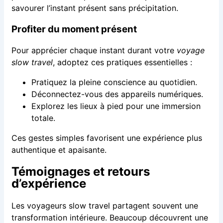
savourer l’instant présent sans précipitation.
Profiter du moment présent
Pour apprécier chaque instant durant votre
voyage
slow travel
, adoptez ces pratiques essentielles :
Pratiquez la pleine conscience au quotidien.
Déconnectez-vous des appareils numériques.
Explorez les lieux à pied pour une immersion
totale.
Ces gestes simples favorisent une expérience plus
authentique et apaisante.
Témoignages et retours
d’expérience
Les voyageurs slow travel partagent souvent une
transformation intérieure. Beaucoup découvrent une