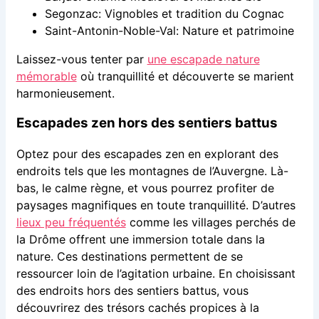
Segonzac: Vignobles et tradition du Cognac
Saint-Antonin-Noble-Val: Nature et patrimoine
Laissez-vous tenter par
une escapade nature
mémorable
où tranquillité et découverte se marient
harmonieusement.
Escapades zen hors des sentiers battus
Optez pour des escapades zen en explorant des
endroits tels que les montagnes de l’Auvergne. Là-
bas, le calme règne, et vous pourrez profiter de
paysages magnifiques en toute tranquillité. D’autres
lieux peu fréquentés
comme les villages perchés de
la Drôme offrent une immersion totale dans la
nature. Ces destinations permettent de se
ressourcer loin de l’agitation urbaine. En choisissant
des endroits hors des sentiers battus, vous
découvrirez des trésors cachés propices à la