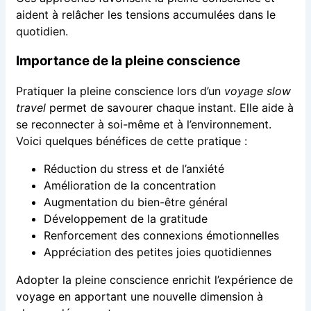
aident à relâcher les tensions accumulées dans le
quotidien.
Importance de la pleine conscience
Pratiquer la pleine conscience lors d’un
voyage slow
travel
permet de savourer chaque instant. Elle aide à
se reconnecter à soi-même et à l’environnement.
Voici quelques bénéfices de cette pratique :
Réduction du stress et de l’anxiété
Amélioration de la concentration
Augmentation du bien-être général
Développement de la gratitude
Renforcement des connexions émotionnelles
Appréciation des petites joies quotidiennes
Adopter la pleine conscience enrichit l’expérience de
voyage en apportant une nouvelle dimension à