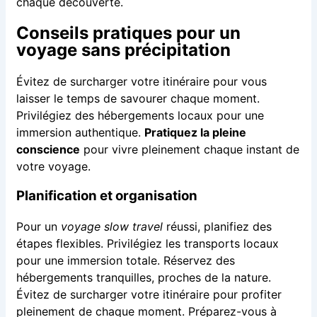
chaque découverte.
Conseils pratiques pour un
voyage sans précipitation
Évitez de surcharger votre itinéraire pour vous
laisser le temps de savourer chaque moment.
Privilégiez des hébergements locaux pour une
immersion authentique.
Pratiquez la pleine
conscience
pour vivre pleinement chaque instant de
votre voyage.
Planification et organisation
Pour un
voyage slow travel
réussi, planifiez des
étapes flexibles. Privilégiez les transports locaux
pour une immersion totale. Réservez des
hébergements tranquilles, proches de la nature.
Évitez de surcharger votre itinéraire pour profiter
pleinement de chaque moment. Préparez-vous à