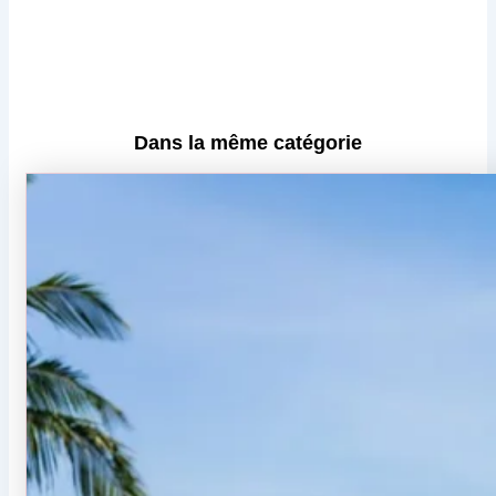
Dans la même catégorie