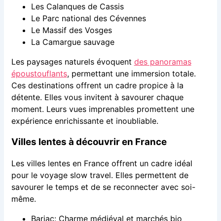
Les Calanques de Cassis
Le Parc national des Cévennes
Le Massif des Vosges
La Camargue sauvage
Les paysages naturels évoquent
des panoramas
époustouflants
, permettant une immersion totale.
Ces destinations offrent un cadre propice à la
détente. Elles vous invitent à savourer chaque
moment. Leurs vues imprenables promettent une
expérience enrichissante et inoubliable.
Villes lentes à découvrir en France
Les villes lentes en France offrent un cadre idéal
pour le voyage slow travel. Elles permettent de
savourer le temps et de se reconnecter avec soi-
même.
Barjac: Charme médiéval et marchés bio