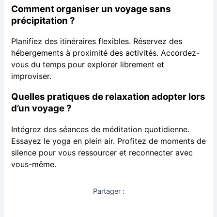
Comment organiser un voyage sans
précipitation ?
Planifiez des itinéraires flexibles. Réservez des
hébergements à proximité des activités. Accordez-
vous du temps pour explorer librement et
improviser.
Quelles pratiques de relaxation adopter lors
d’un voyage ?
Intégrez des séances de méditation quotidienne.
Essayez le yoga en plein air. Profitez de moments de
silence pour vous ressourcer et reconnecter avec
vous-même.
Partager :