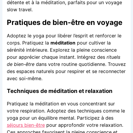
détente et à la méditation, parfaits pour un voyage
slow travel.
Pratiques de bien-être en voyage
Adoptez le yoga pour libérer l’esprit et renforcer le
corps. Pratiquez la
méditation
pour cultiver la
sérénité intérieure. Explorez la pleine conscience
pour apprécier chaque instant. Intégrez des
rituels
de bien-être
dans votre routine quotidienne. Trouvez
des espaces naturels pour respirer et se reconnecter
avec soi-même.
Techniques de méditation et relaxation
Pratiquez la méditation en vous concentrant sur
votre respiration. Adoptez des techniques comme le
yoga pour un équilibre mental. Participez à des
séjours bien-être
pour approfondir votre relaxation.
Ces approches favorisent la pleine conscience et