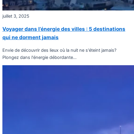
juillet 3, 2025
Voyager dans l’énergie des villes : 5 destinations
qui ne dorment jamais
Envie de découvrir des lieux où la nuit ne s'éteint jamais?
Plongez dans l'énergie débordante...