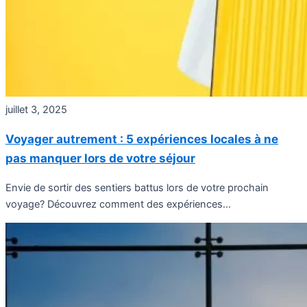
juillet 3, 2025
Voyager autrement : 5 expériences locales à ne
pas manquer lors de votre séjour
Envie de sortir des sentiers battus lors de votre prochain
voyage? Découvrez comment des expériences...