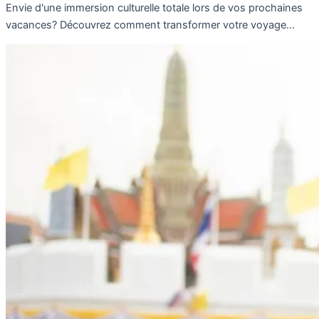
Envie d'une immersion culturelle totale lors de vos prochaines
vacances? Découvrez comment transformer votre voyage...