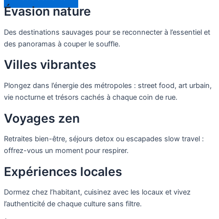
Évasion nature
Des destinations sauvages pour se reconnecter à l’essentiel et
des panoramas à couper le souffle.
Villes vibrantes
Plongez dans l’énergie des métropoles : street food, art urbain,
vie nocturne et trésors cachés à chaque coin de rue.
Voyages zen
Retraites bien-être, séjours detox ou escapades slow travel :
offrez-vous un moment pour respirer.
Expériences locales
Dormez chez l’habitant, cuisinez avec les locaux et vivez
l’authenticité de chaque culture sans filtre.