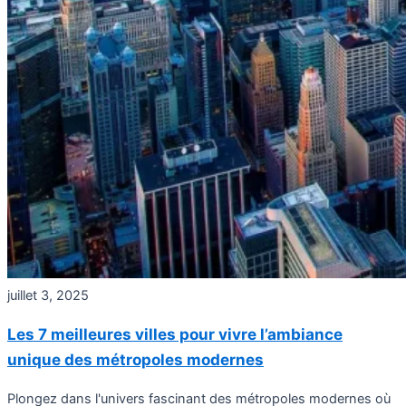
juillet 3, 2025
Les 7 meilleures villes pour vivre l’ambiance
unique des métropoles modernes
Plongez dans l'univers fascinant des métropoles modernes où