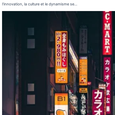
l'innovation, la culture et le dynamisme se...