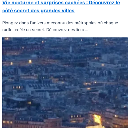
Vie nocturne et surprises cachées : Découvrez le
côté secret des grandes villes
Plongez dans l'univers méconnu des métropoles où chaque
ruelle recèle un secret. Découvrez des lieux...