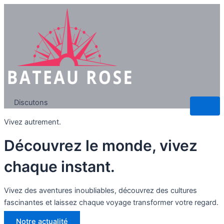
Discutons
Vivez autrement.
Découvrez le monde, vivez
chaque instant.
Vivez des aventures inoubliables, découvrez des cultures
fascinantes et laissez chaque voyage transformer votre regard.
Notre actualité