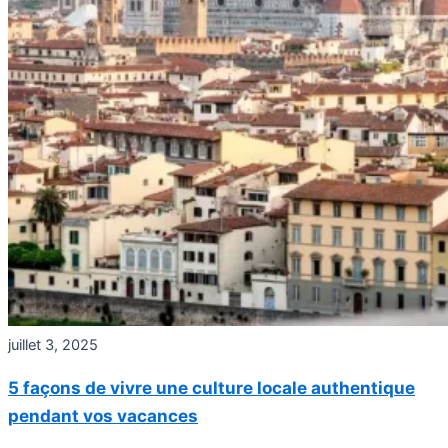
juillet 3, 2025
5 façons de vivre une culture locale authentique
pendant vos vacances