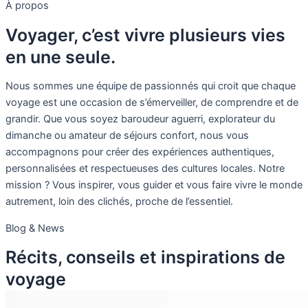
À propos
Voyager, c’est vivre plusieurs vies
en une seule.
Nous sommes une équipe de passionnés qui croit que chaque
voyage est une occasion de s’émerveiller, de comprendre et de
grandir. Que vous soyez baroudeur aguerri, explorateur du
dimanche ou amateur de séjours confort, nous vous
accompagnons pour créer des expériences authentiques,
personnalisées et respectueuses des cultures locales. Notre
mission ? Vous inspirer, vous guider et vous faire vivre le monde
autrement, loin des clichés, proche de l’essentiel.
Blog & News
Récits, conseils et inspirations de
voyage