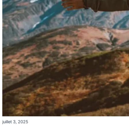
juillet 3, 2025