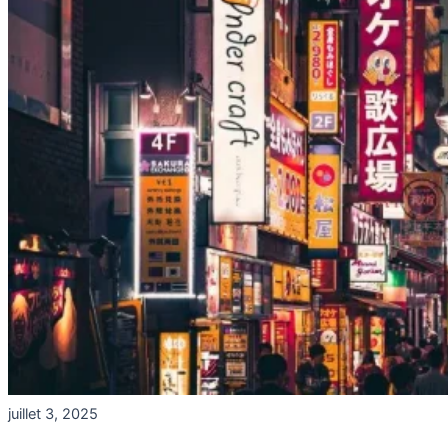
juillet 3, 2025