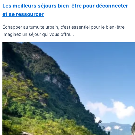
Les meilleurs séjours bien-être pour déconnecter
et se ressourcer
Échapper au tumulte urbain, c'est essentiel pour le bien-être.
Imaginez un séjour qui vous offre...