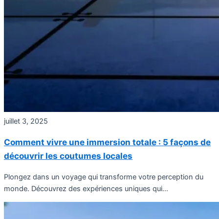
juillet 3, 2025
Comment vivre une immersion totale : 5 façons de
découvrir les coutumes locales
Plongez dans un voyage qui transforme votre perception du
monde. Découvrez des expériences uniques qui...