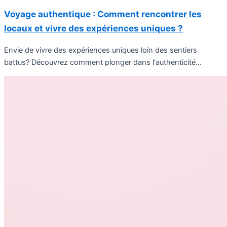
Voyage authentique : Comment rencontrer les
locaux et vivre des expériences uniques ?
Envie de vivre des expériences uniques loin des sentiers
battus? Découvrez comment plonger dans l'authenticité...