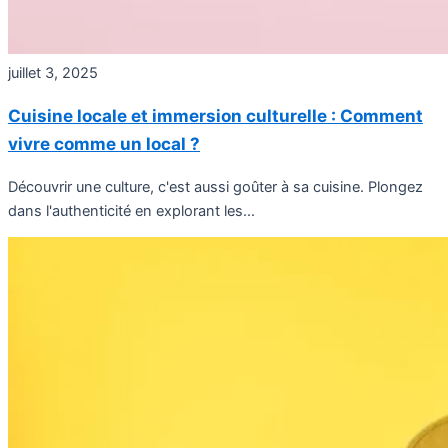
juillet 3, 2025
Cuisine locale et immersion culturelle : Comment
vivre comme un local ?
Découvrir une culture, c'est aussi goûter à sa cuisine. Plongez
dans l'authenticité en explorant les...