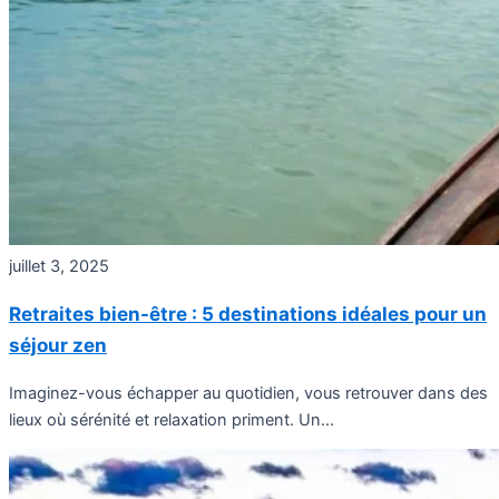
juillet 3, 2025
Retraites bien-être : 5 destinations idéales pour un
séjour zen
Imaginez-vous échapper au quotidien, vous retrouver dans des
lieux où sérénité et relaxation priment. Un...