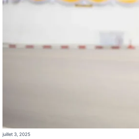
juillet 3, 2025